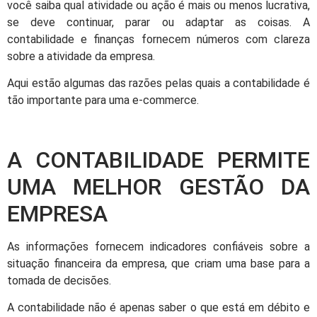
você saiba qual atividade ou ação é mais ou menos lucrativa,
se deve continuar, parar ou adaptar as coisas. A
contabilidade e finanças fornecem números com clareza
sobre a atividade da empresa.
Aqui estão algumas das razões pelas quais a contabilidade é
tão importante para uma e-commerce.
A CONTABILIDADE PERMITE
UMA MELHOR GESTÃO DA
EMPRESA
As informações fornecem indicadores confiáveis ​​sobre a
situação financeira da empresa, que criam uma base para a
tomada de decisões.
A contabilidade não é apenas saber o que está em débito e