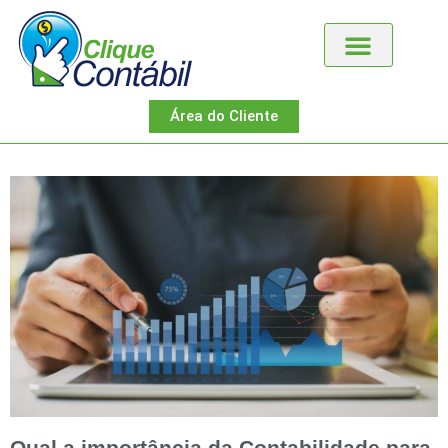
Área do Cliente
Qual a importância da Contabilidade para