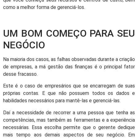
como a melhor forma de gerenciá-los.
UM BOM COMEÇO PARA SEU
NEGÓCIO
Na maioria dos casos, as falhas observadas durante a criação
de empresas, a má gestão das finanças é o principal fator
desse fracasso.
Este é o caso de empresários que se encarregam de suas
próprias contas. E que não possuem todos os dados e
habilidades necessários para mantê-las e gerenciá-las.
Daí a necessidade de recorrer a uma pessoa que tenha as
competências, mas também as ferramentas e a experiência
necessárias. Essa escolha permite que o gerente dedique
mais tempo aos demais aspectos de seu negócio. Em