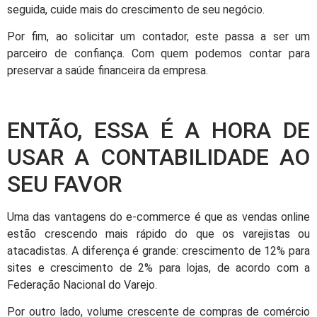
seguida, cuide mais do crescimento de seu negócio.
Por fim, ao solicitar um contador, este passa a ser um
parceiro de confiança. Com quem podemos contar para
preservar a saúde financeira da empresa.
ENTÃO, ESSA É A HORA DE
USAR A CONTABILIDADE AO
SEU FAVOR
Uma das vantagens do e-commerce é que as vendas online
estão crescendo mais rápido do que os varejistas ou
atacadistas. A diferença é grande: crescimento de 12% para
sites e crescimento de 2% para lojas, de acordo com a
Federação Nacional do Varejo.
Por outro lado, volume crescente de compras de comércio