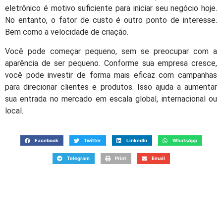
eletrônico é motivo suficiente para iniciar seu negócio hoje.
No entanto, o fator de custo é outro ponto de interesse.
Bem como a velocidade de criação.
Você pode começar pequeno, sem se preocupar com a
aparência de ser pequeno. Conforme sua empresa cresce,
você pode investir de forma mais eficaz com campanhas
para direcionar clientes e produtos. Isso ajuda a aumentar
sua entrada no mercado em escala global, internacional ou
local.
Facebook
Twitter
LinkedIn
WhatsApp
Telegram
Print
Email