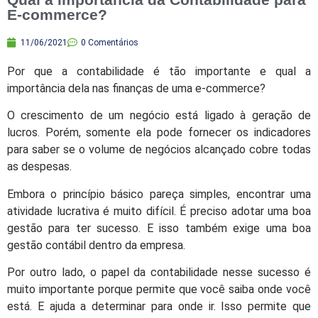
E-commerce?
11/06/2021
0 Comentários
Por que a contabilidade é tão importante e qual a
importância dela nas finanças de uma e-commerce?
O crescimento de um negócio está ligado à geração de
lucros. Porém, somente ela pode fornecer os indicadores
para saber se o volume de negócios alcançado cobre todas
as despesas.
Embora o princípio básico pareça simples, encontrar uma
atividade lucrativa é muito difícil. É preciso adotar uma boa
gestão para ter sucesso. E isso também exige uma boa
gestão contábil dentro da empresa.
Por outro lado, o papel da contabilidade nesse sucesso é
muito importante porque permite que você saiba onde você
está. E ajuda a determinar para onde ir. Isso permite que