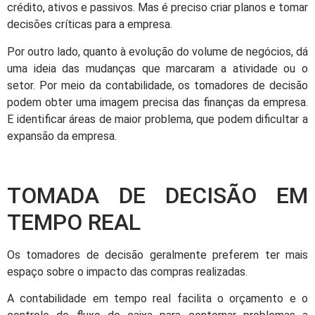
crédito, ativos e passivos. Mas é preciso criar planos e tomar
decisões críticas para a empresa.
Por outro lado, quanto à evolução do volume de negócios, dá
uma ideia das mudanças que marcaram a atividade ou o
setor. Por meio da contabilidade, os tomadores de decisão
podem obter uma imagem precisa das finanças da empresa.
E identificar áreas de maior problema, que podem dificultar a
expansão da empresa.
TOMADA DE DECISÃO EM
TEMPO REAL
Os tomadores de decisão geralmente preferem ter mais
espaço sobre o impacto das compras realizadas.
A contabilidade em tempo real facilita o orçamento e o