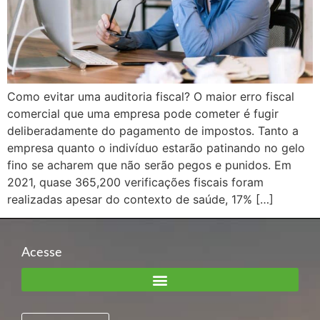
Como evitar uma auditoria fiscal? O maior erro fiscal
comercial que uma empresa pode cometer é fugir
deliberadamente do pagamento de impostos. Tanto a
empresa quanto o indivíduo estarão patinando no gelo
fino se acharem que não serão pegos e punidos. Em
2021, quase 365,200 verificações fiscais foram
realizadas apesar do contexto de saúde, 17% […]
Acesse